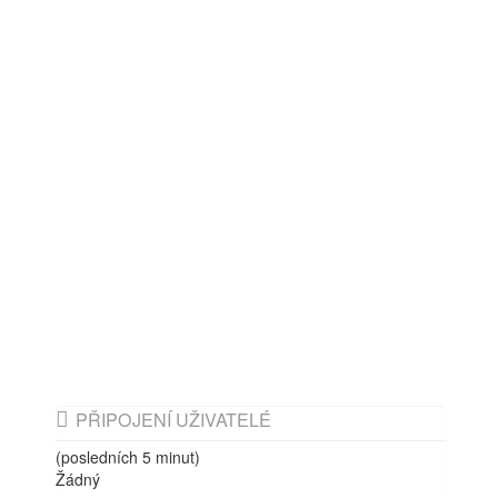
PŘIPOJENÍ UŽIVATELÉ
(posledních 5 minut)
Žádný