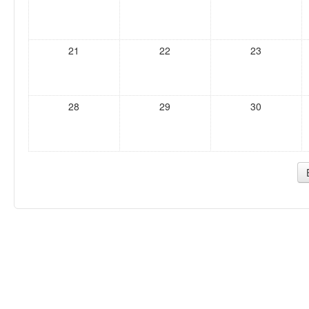
21
22
23
28
29
30