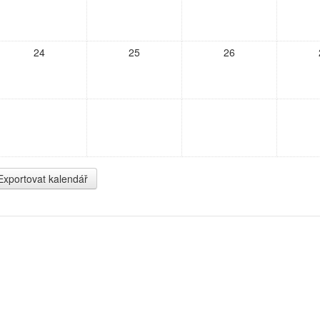
24
25
26