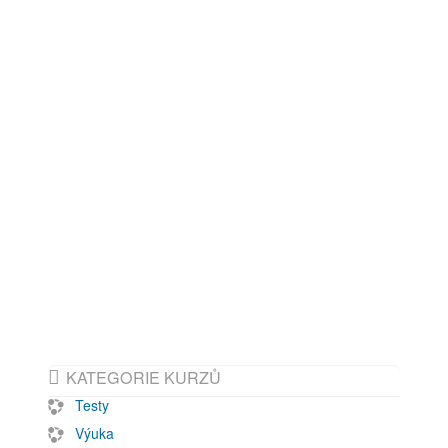
KATEGORIE KURZŮ
Testy
Výuka